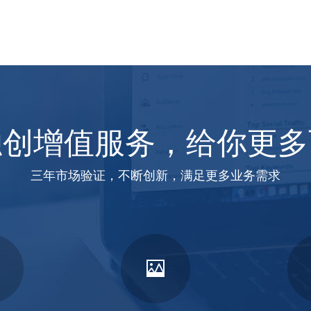
独创增值服务，给你更多
三年市场验证，不断创新，满足更多业务需求