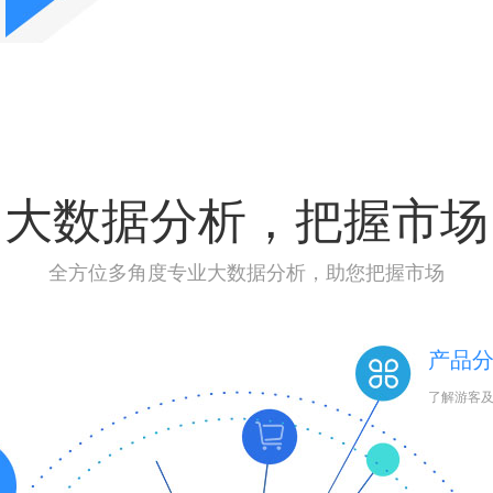
大数据分析，把握市场
全方位多角度专业大数据分析，助您把握市场
产品
了解游客