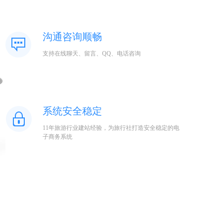
沟通咨询顺畅
支持在线聊天、留言、QQ、电话咨询
系统安全稳定
11年旅游行业建站经验，为旅行社打造安全稳定的电
子商务系统