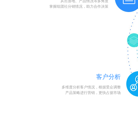
从出游地、产品情况等多角度
掌握组团社分销情况，助力合作决策
客户分析
多维度分析客户情况，根据受众调整
产品策略进行营销，更快占据市场