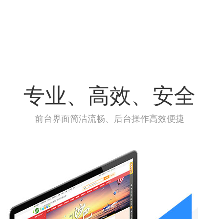
专业、高效、安全
前台界面简洁流畅、后台操作高效便捷