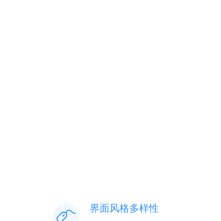
界面风格多样性