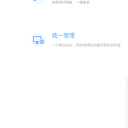
精美网店模板，一键换装
统一管理
一个网店后台，同时管理欣欣微店和欣欣旺铺