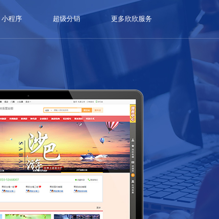
小程序
超级分销
更多欣欣服务