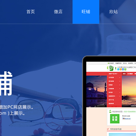
首页
微店
旺铺
欣站