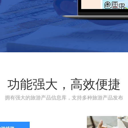
功能强大，高效便捷
拥有强大的旅游产品信息库，支持多种旅游产品发布