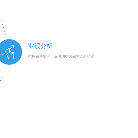
业绩分析
把握销售情况，及时调整营销方式及渠道